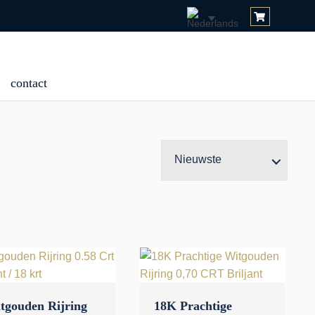
contact
Nieuwste
tgouden Rijring
18K Prachtige