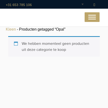
+31 653 785 106
Kleen
- Producten getagged “Opal”
We hebben momenteel geen producten
uit deze categorie te koop