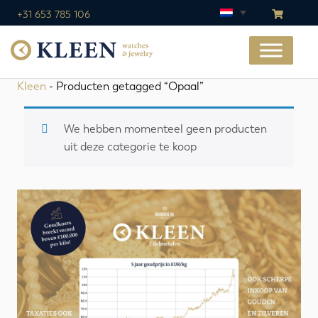
+31 653 785 106
Kleen
- Producten getagged “Opaal”
We hebben momenteel geen producten
uit deze categorie te koop