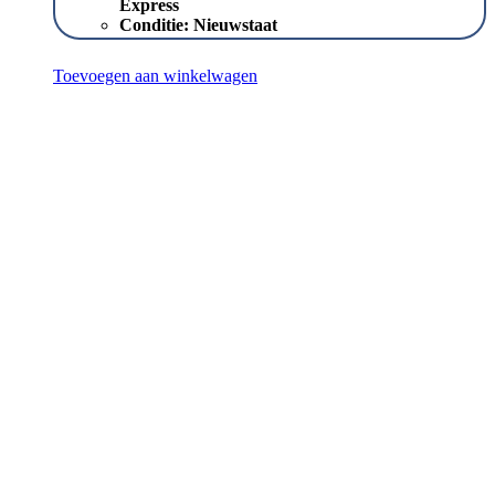
Express
Conditie:
Nieuwstaat
Toevoegen aan winkelwagen