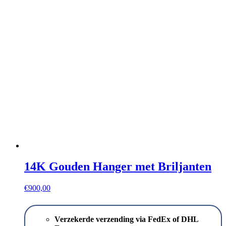
14K Gouden Hanger met Briljanten
€
900,00
Verzekerde verzending via FedEx of DHL