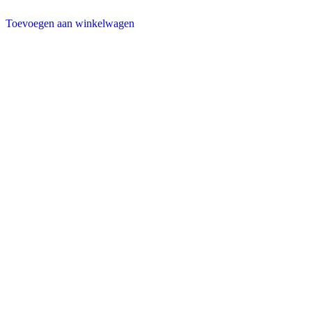
Toevoegen aan winkelwagen