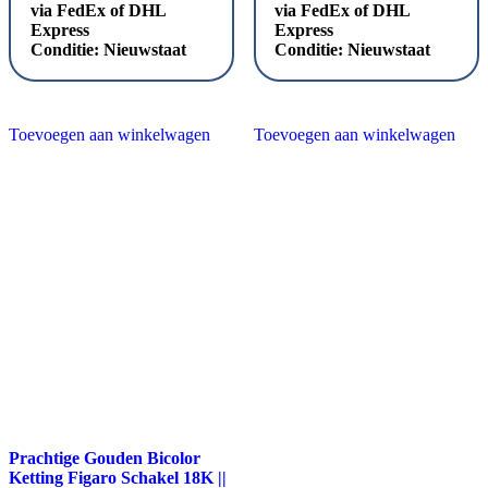
via FedEx of DHL
via FedEx of DHL
Express
Express
Conditie:
Nieuwstaat
Conditie:
Nieuwstaat
Toevoegen aan winkelwagen
Toevoegen aan winkelwagen
Prachtige Gouden Bicolor
Ketting Figaro Schakel 18K ||