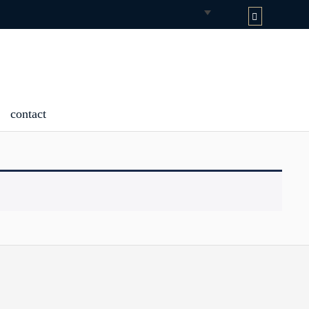
contact