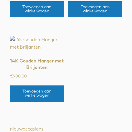
Toevoegen aan
Toevoegen aan
winkelwagen
winkelwagen
14K Gouden Hanger met
Briljanten
€
900,00
Toevoegen aan
winkelwagen
nieuw
occasions