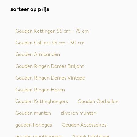
sorteer op prijs
Gouden Kettingen 55 cm – 75 cm
Gouden Colliers 45 cm – 50 cm
Gouden Armbanden
Gouden Ringen Dames Briljant
Gouden Ringen Dames Vintage
Gouden Ringen Heren
Gouden Kettinghangers
Gouden Oorbellen
Gouden munten
zilveren munten
gouden horloges
Gouden Accessoires
gouden munthangers
Antiek tafelzilver