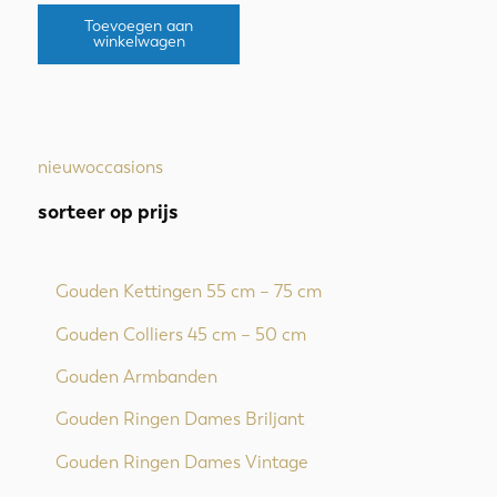
Toevoegen aan
winkelwagen
nieuw
occasions
sorteer op prijs
Gouden Kettingen 55 cm – 75 cm
Gouden Colliers 45 cm – 50 cm
Gouden Armbanden
Gouden Ringen Dames Briljant
Gouden Ringen Dames Vintage