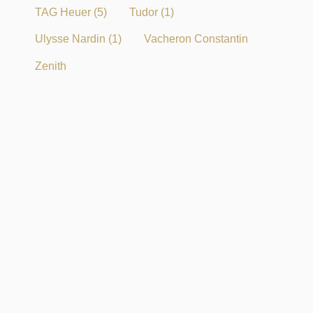
TAG Heuer
(5)
Tudor
(1)
Ulysse Nardin
(1)
Vacheron Constantin
Zenith