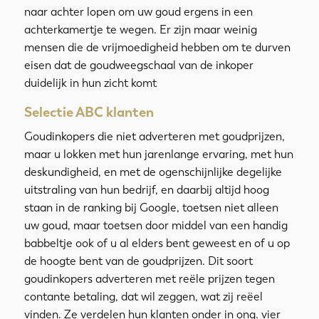
naar achter lopen om uw goud ergens in een
achterkamertje te wegen. Er zijn maar weinig
mensen die de vrijmoedigheid hebben om te durven
eisen dat de goudweegschaal van de inkoper
duidelijk in hun zicht komt
Selectie ABC klanten
Goudinkopers die niet adverteren met goudprijzen,
maar u lokken met hun jarenlange ervaring, met hun
deskundigheid, en met de ogenschijnlijke degelijke
uitstraling van hun bedrijf, en daarbij altijd hoog
staan in de ranking bij Google, toetsen niet alleen
uw goud, maar toetsen door middel van een handig
babbeltje ook of u al elders bent geweest en of u op
de hoogte bent van de goudprijzen. Dit soort
goudinkopers adverteren met reële prijzen tegen
contante betaling, dat wil zeggen, wat zij reëel
vinden. Ze verdelen hun klanten onder in ong. vier