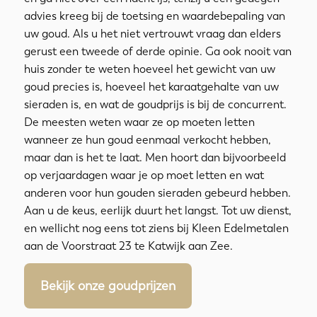
advies kreeg bij de toetsing en waardebepaling van
uw goud. Als u het niet vertrouwt vraag dan elders
gerust een tweede of derde opinie. Ga ook nooit van
huis zonder te weten hoeveel het gewicht van uw
goud precies is, hoeveel het karaatgehalte van uw
sieraden is, en wat de goudprijs is bij de concurrent.
De meesten weten waar ze op moeten letten
wanneer ze hun goud eenmaal verkocht hebben,
maar dan is het te laat. Men hoort dan bijvoorbeeld
op verjaardagen waar je op moet letten en wat
anderen voor hun gouden sieraden gebeurd hebben.
Aan u de keus, eerlijk duurt het langst. Tot uw dienst,
en wellicht nog eens tot ziens bij Kleen Edelmetalen
aan de Voorstraat 23 te Katwijk aan Zee.
Bekijk onze goudprijzen