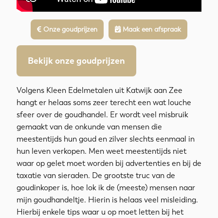
Onze goudprijzen
Maak een afspraak
Bekijk onze goudprijzen
Volgens Kleen Edelmetalen uit Katwijk aan Zee
hangt er helaas soms zeer terecht een wat louche
sfeer over de goudhandel. Er wordt veel misbruik
gemaakt van de onkunde van mensen die
meestentijds hun goud en zilver slechts eenmaal in
hun leven verkopen. Men weet meestentijds niet
waar op gelet moet worden bij advertenties en bij de
taxatie van sieraden. De grootste truc van de
goudinkoper is, hoe lok ik de (meeste) mensen naar
mijn goudhandeltje. Hierin is helaas veel misleiding.
Hierbij enkele tips waar u op moet letten bij het