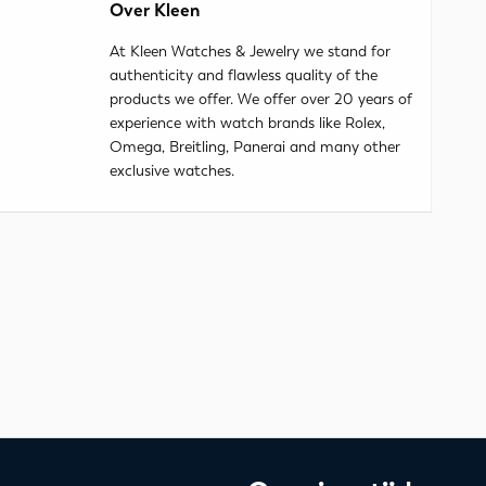
Over Kleen
At Kleen Watches & Jewelry we stand for
authenticity and flawless quality of the
products we offer. We offer over 20 years of
experience with watch brands like Rolex,
Omega, Breitling, Panerai and many other
exclusive watches.