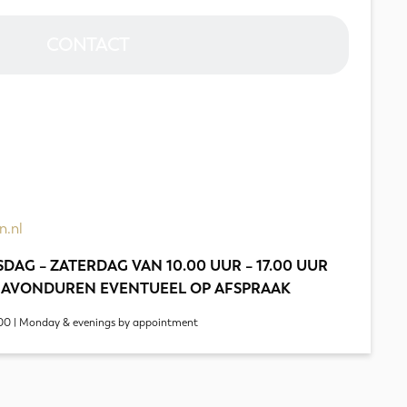
CONTACT
n.nl
DAG – ZATERDAG VAN 10.00 UUR – 17.00 UUR
 AVONDUREN EVENTUEEL OP AFSPRAAK
00 | Monday & evenings by appointment