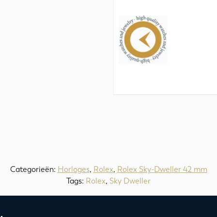
Categorieën:
Horloges
,
Rolex
,
Rolex Sky-Dweller 42 mm
Tags:
Rolex
,
Sky Dweller