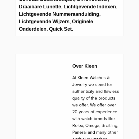
Draaibare Lunette, Lichtgevende Indexen,
Lichtgevende Nummeraanduiding,
Lichtgevende Wijzers, Originele
Onderdelen, Quick Set,
Over Kleen
At Kleen Watches &
Jewelry we stand for
authenticity and flawless
quality of the products
we offer. We offer over
20 years of experience
with watch brands like
Rolex, Omega, Breitling,
Panerai and many other