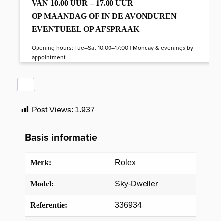
VAN 10.00 UUR – 17.00 UUR
OP MAANDAG OF IN DE AVONDUREN
EVENTUEEL OP AFSPRAAK
Opening hours: Tue–Sat 10:00–17:00 | Monday & evenings by
appointment
Post Views:
1.937
Basis informatie
Merk:
Rolex
Model:
Sky-Dweller
Referentie:
336934