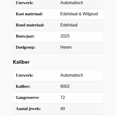
Uurwerk:
Automatisch
Kast materiaal:
Edelstaal & Witgoud
Band materiaal:
Edelstaal
Bouwjaar:
2025
Doelgroep:
Heren
Kaliber
Uurwerk:
Automatisch
Kaliber:
9002
Gangreserve:
72
Aantal jewels:
40