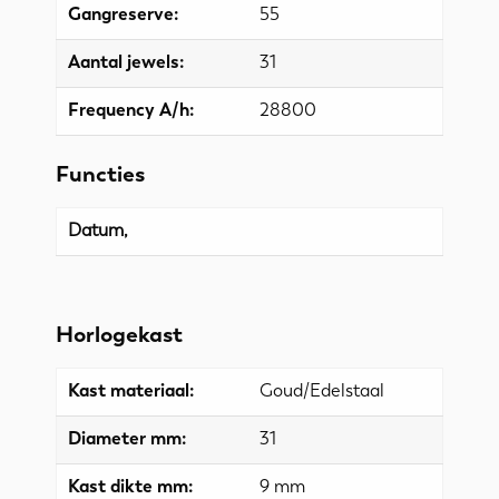
Gangreserve:
55
Aantal jewels:
31
Frequency A/h:
28800
Functies
Datum,
Horlogekast
Kast materiaal:
Goud/Edelstaal
Diameter mm:
31
Kast dikte mm:
9 mm