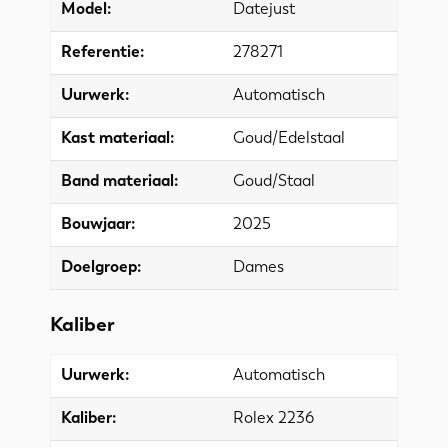
Model:
Datejust
Referentie:
278271
Uurwerk:
Automatisch
Kast materiaal:
Goud/Edelstaal
Band materiaal:
Goud/Staal
Bouwjaar:
2025
Doelgroep:
Dames
Kaliber
Uurwerk:
Automatisch
Kaliber:
Rolex 2236