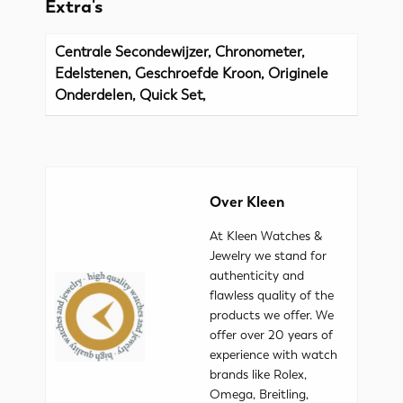
Extra's
Centrale Secondewijzer, Chronometer,
Edelstenen, Geschroefde Kroon, Originele
Onderdelen, Quick Set,
Over Kleen
At Kleen Watches &
Jewelry we stand for
authenticity and
flawless quality of the
products we offer. We
offer over 20 years of
experience with watch
brands like Rolex,
Omega, Breitling,