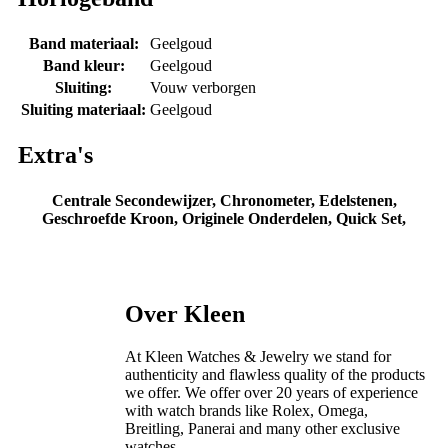
Band materiaal:
Geelgoud
Band kleur:
Geelgoud
Sluiting:
Vouw verborgen
Sluiting materiaal:
Geelgoud
Extra's
Centrale Secondewijzer, Chronometer, Edelstenen,
Geschroefde Kroon, Originele Onderdelen, Quick Set,
Over Kleen
At Kleen Watches & Jewelry we stand for
authenticity and flawless quality of the products
we offer. We offer over 20 years of experience
with watch brands like Rolex, Omega,
Breitling, Panerai and many other exclusive
watches.