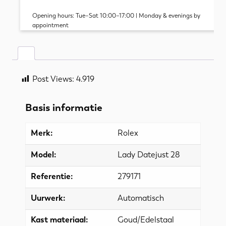
Opening hours: Tue–Sat 10:00–17:00 | Monday & evenings by
appointment
Post Views:
4.919
Basis informatie
Merk:
Rolex
Model:
Lady Datejust 28
Referentie:
279171
Uurwerk:
Automatisch
Kast materiaal:
Goud/Edelstaal