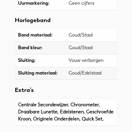
Uurmarkering:
Geen cijfers
Horlogeband
Band materiaal:
Goud/Staal
Band kleur:
Goud/Staal
Sluiting:
Vouw verborgen
Sluiting materiaal:
Goud/Edelstaal
Extra's
Centrale Secondewijzer, Chronometer,
Draaibare Lunette, Edelstenen, Geschroefde
Kroon, Originele Onderdelen, Quick Set,