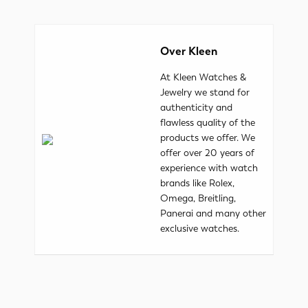
Over Kleen
At Kleen Watches &
Jewelry we stand for
authenticity and
flawless quality of the
products we offer. We
offer over 20 years of
experience with watch
brands like Rolex,
Omega, Breitling,
Panerai and many other
exclusive watches.