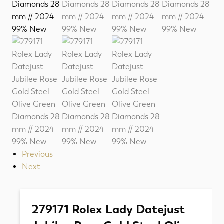
Previous
Next
279171 Rolex Lady Datejust