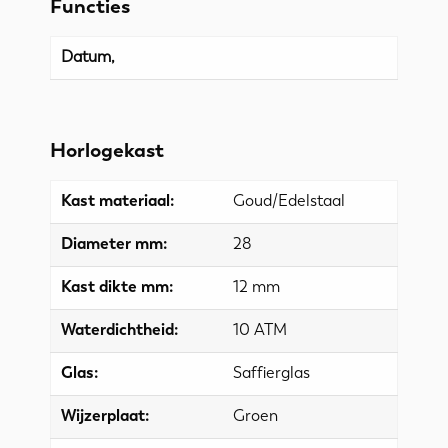
Functies
Datum,
Horlogekast
Kast materiaal:
Goud/Edelstaal
Diameter mm:
28
Kast dikte mm:
12 mm
Waterdichtheid:
10 ATM
Glas:
Saffierglas
Wijzerplaat:
Groen