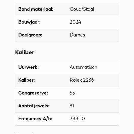
Band materiaal:
Goud/Staal
Bouwjaar:
2024
Doelgroep:
Dames
Kaliber
Uurwerk:
Automatisch
Kaliber:
Rolex 2236
Gangreserve:
55
Aantal jewels:
31
Frequency A/h:
28800