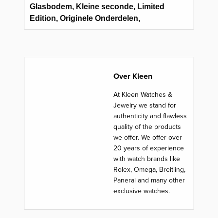
Glasbodem, Kleine seconde, Limited
Edition, Originele Onderdelen,
Over Kleen
At Kleen Watches &
Jewelry we stand for
authenticity and flawless
quality of the products
we offer. We offer over
20 years of experience
with watch brands like
Rolex, Omega, Breitling,
Panerai and many other
exclusive watches.