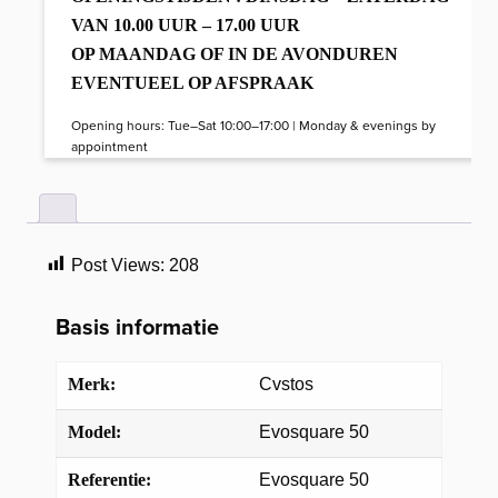
VAN 10.00 UUR – 17.00 UUR
OP MAANDAG OF IN DE AVONDUREN
EVENTUEEL OP AFSPRAAK
Opening hours: Tue–Sat 10:00–17:00 | Monday & evenings by
appointment
Post Views:
208
Basis informatie
Merk:
Cvstos
Model:
Evosquare 50
Referentie:
Evosquare 50