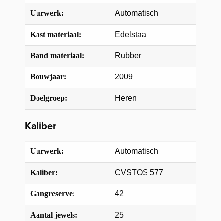
Uurwerk:
Automatisch
Kast materiaal:
Edelstaal
Band materiaal:
Rubber
Bouwjaar:
2009
Doelgroep:
Heren
Kaliber
Uurwerk:
Automatisch
Kaliber:
CVSTOS 577
Gangreserve:
42
Aantal jewels:
25