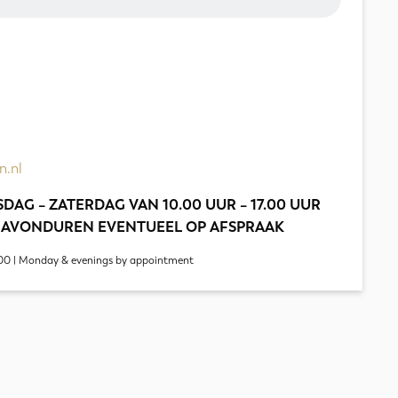
n.nl
DAG – ZATERDAG VAN 10.00 UUR – 17.00 UUR
 AVONDUREN EVENTUEEL OP AFSPRAAK
00 | Monday & evenings by appointment