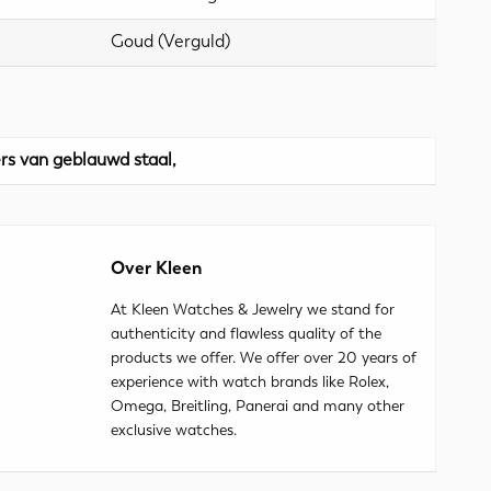
Goud (Verguld)
rs van geblauwd staal,
Over Kleen
At Kleen Watches & Jewelry we stand for
authenticity and flawless quality of the
products we offer. We offer over 20 years of
experience with watch brands like Rolex,
Omega, Breitling, Panerai and many other
exclusive watches.