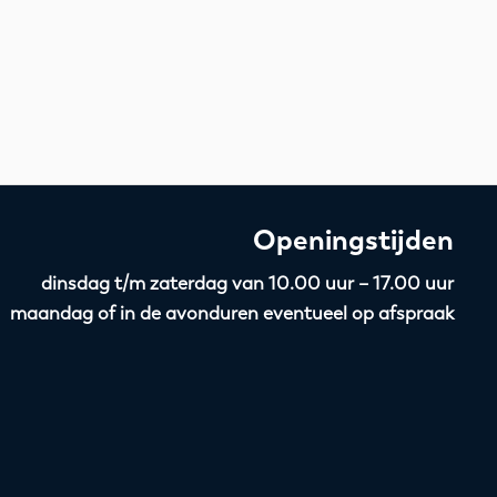
Openingstijden
dinsdag t/m zaterdag van 10.00 uur – 17.00 uur
maandag of in de avonduren eventueel op afspraak