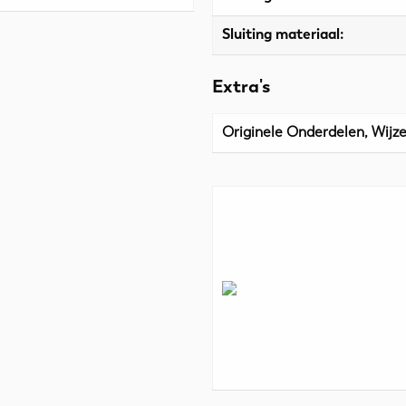
Sluiting materiaal:
Extra's
Originele Onderdelen, Wijze