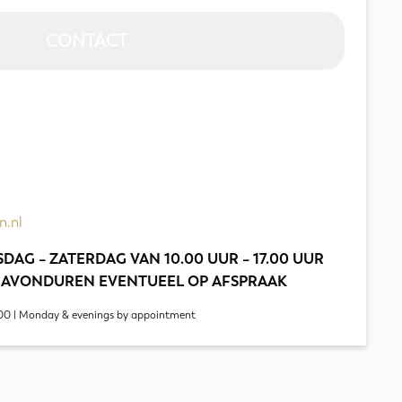
CONTACT
n.nl
DAG – ZATERDAG VAN 10.00 UUR – 17.00 UUR
 AVONDUREN EVENTUEEL OP AFSPRAAK
00 | Monday & evenings by appointment