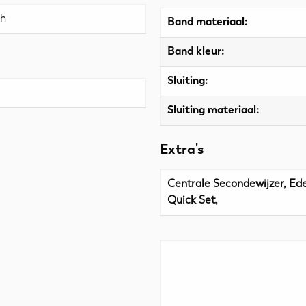
ch
Band materiaal:
Band kleur:
Sluiting:
Sluiting materiaal:
Extra's
Centrale Secondewijzer, Ed
Quick Set,