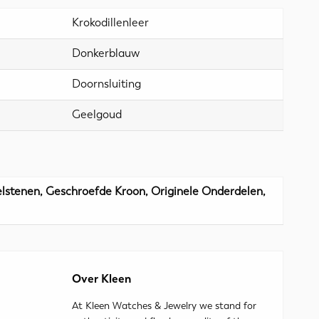
Krokodillenleer
Donkerblauw
Doornsluiting
Geelgoud
elstenen, Geschroefde Kroon, Originele Onderdelen,
Over Kleen
At Kleen Watches & Jewelry we stand for