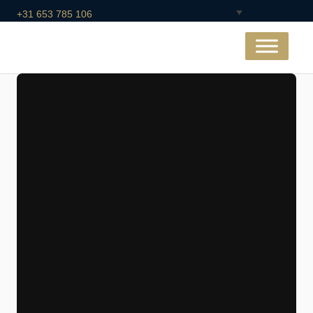
+31 653 785 106