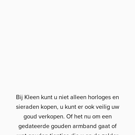
Bij Kleen kunt u niet alleen horloges en
sieraden kopen, u kunt er ook veilig uw
goud verkopen. Of het nu om een
gedateerde gouden armband gaat of