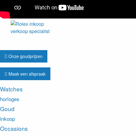
Onze goudprijzen
Maak een afspraak
Watches
horloges
Goud
inkoop
Occasions