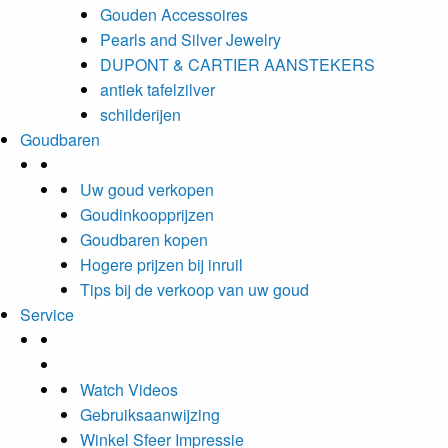
Gouden Accessoires
Pearls and Silver Jewelry
DUPONT & CARTIER AANSTEKERS
antiek tafelzilver
schilderijen
Goudbaren
Uw goud verkopen
Goudinkoopprijzen
Goudbaren kopen
Hogere prijzen bij inruil
Tips bij de verkoop van uw goud
Service
Watch Videos
Gebruiksaanwijzing
Winkel Sfeer Impressie