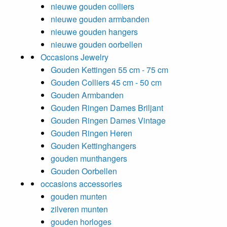
nieuwe gouden colliers
nieuwe gouden armbanden
nieuwe gouden hangers
nieuwe gouden oorbellen
Occasions Jewelry
Gouden Kettingen 55 cm - 75 cm
Gouden Colliers 45 cm - 50 cm
Gouden Armbanden
Gouden Ringen Dames Briljant
Gouden Ringen Dames Vintage
Gouden Ringen Heren
Gouden Kettinghangers
gouden munthangers
Gouden Oorbellen
occasions accessories
gouden munten
zilveren munten
gouden horloges