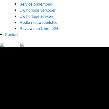
Service onderhoud
Uw horloge verkopen
Uw horloge zoeken
Media nieuwsberichten
Reviews on Chrono24
Contact