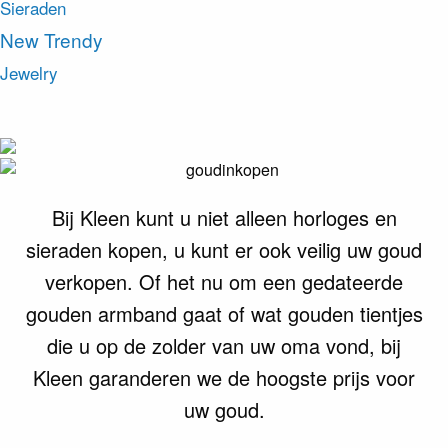
Sieraden
New Trendy
Jewelry
Bij Kleen kunt u niet alleen horloges en
sieraden kopen, u kunt er ook veilig uw goud
verkopen. Of het nu om een gedateerde
gouden armband gaat of wat gouden tientjes
die u op de zolder van uw oma vond, bij
Kleen garanderen we de hoogste prijs voor
uw goud.