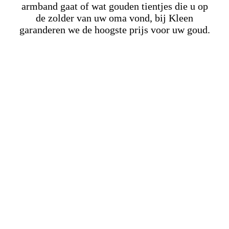
armband gaat of wat gouden tientjes die u op
de zolder van uw oma vond, bij Kleen
garanderen we de hoogste prijs voor uw goud.