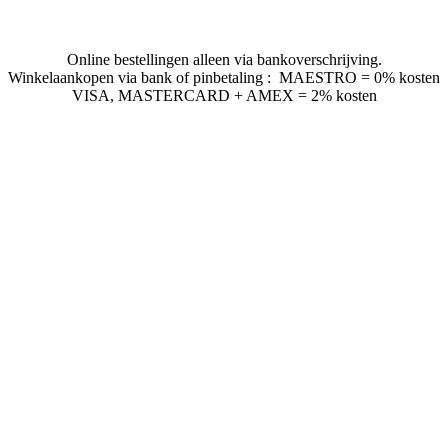
Online bestellingen alleen via bankoverschrijving.
Winkelaankopen via bank of pinbetaling : MAESTRO = 0% kosten
VISA, MASTERCARD + AMEX = 2% kosten