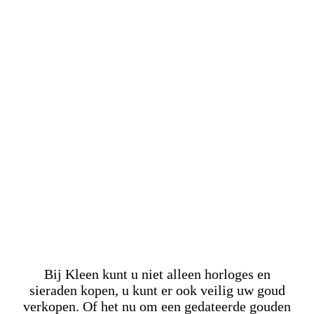
Bij Kleen kunt u niet alleen horloges en
sieraden kopen, u kunt er ook veilig uw goud
verkopen. Of het nu om een gedateerde gouden