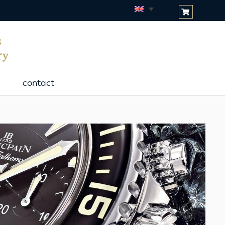
contact