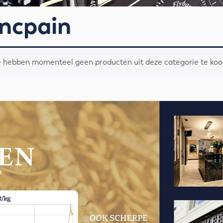
ncpain
 hebben momenteel geen producten uit deze categorie te koo