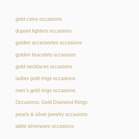
gold coins occasions
dupont lighters occasions
golden accessories occasions
golden bracelets occasions
gold necklaces occasions
ladies gold rings occasions
men’s gold rings occasions
Occasions: Gold Diamond Rings
pearls & silver jewelry occasions
table silverware occasions