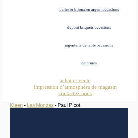
perles & bijoux en argent occasions
dupont briquets occasions
argenterie de table occasions
peintures
achat et vente
impression d’atmosphère de magasin
contactez-nous
Kleen
-
Les Montres
- Paul Picot