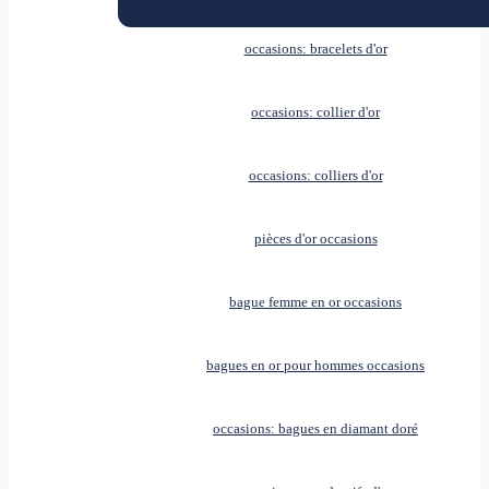
occasions: bracelets d'or
occasions: collier d'or
occasions: colliers d'or
pièces d'or occasions
bague femme en or occasions
bagues en or pour hommes occasions
occasions: bagues en diamant doré