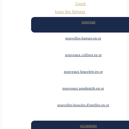
Zenith
tous les bijoux
nouveau
nouvelles bagues en or
nouveaux colliers en or
nouveaux bracelets en or
nouveaux pendentifs en or
nouvelles boucles d'oreilles en or
occassions