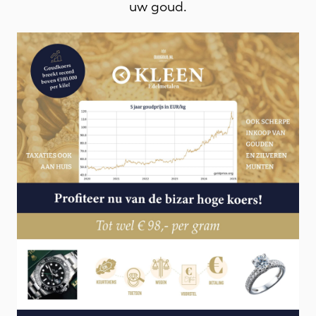
uw goud.