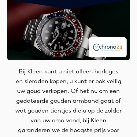
Bij Kleen kunt u niet alleen horloges
en sieraden kopen, u kunt er ook veilig
uw goud verkopen. Of het nu om een
gedateerde gouden armband gaat of
wat gouden tientjes die u op de zolder
van uw oma vond, bij Kleen
garanderen we de hoogste prijs voor