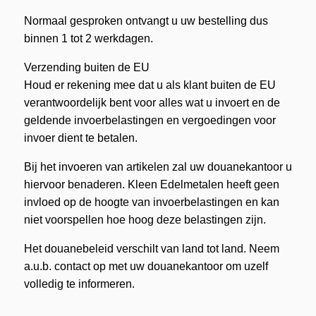
Normaal gesproken ontvangt u uw bestelling dus
binnen 1 tot 2 werkdagen.
Verzending buiten de EU
Houd er rekening mee dat u als klant buiten de EU
verantwoordelijk bent voor alles wat u invoert en de
geldende invoerbelastingen en vergoedingen voor
invoer dient te betalen.
Bij het invoeren van artikelen zal uw douanekantoor u
hiervoor benaderen. Kleen Edelmetalen heeft geen
invloed op de hoogte van invoerbelastingen en kan
niet voorspellen hoe hoog deze belastingen zijn.
Het douanebeleid verschilt van land tot land. Neem
a.u.b. contact op met uw douanekantoor om uzelf
volledig te informeren.