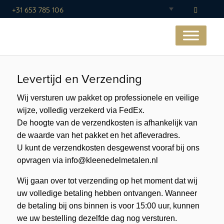
+31 653 785 106
Levertijd en Verzending
Wij versturen uw pakket op professionele en veilige
wijze, volledig verzekerd via FedEx.
De hoogte van de verzendkosten is afhankelijk van
de waarde van het pakket en het afleveradres.
U kunt de verzendkosten desgewenst vooraf bij ons
opvragen via info@kleenedelmetalen.nl
Wij gaan over tot verzending op het moment dat wij
uw volledige betaling hebben ontvangen. Wanneer
de betaling bij ons binnen is voor 15:00 uur, kunnen
we uw bestelling dezelfde dag nog versturen.