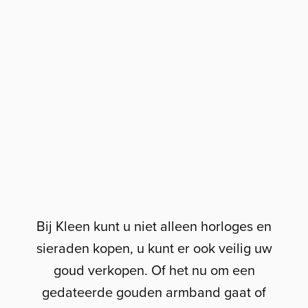
Bij Kleen kunt u niet alleen horloges en
sieraden kopen, u kunt er ook veilig uw
goud verkopen. Of het nu om een
gedateerde gouden armband gaat of