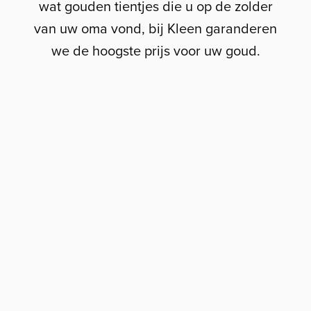
wat gouden tientjes die u op de zolder
van uw oma vond, bij Kleen garanderen
we de hoogste prijs voor uw goud.